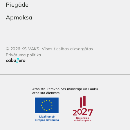
Piegāde
Apmaksa
© 2026 KS VAKS. Visas tiesības aizsargātas
Privātuma politika