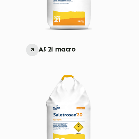
AS 21 macro