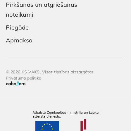
Pirkšanas un atgriešanas
noteikumi
Piegāde
Apmaksa
© 2026 KS VAKS. Visas tiesības aizsargātas
Privātuma politika