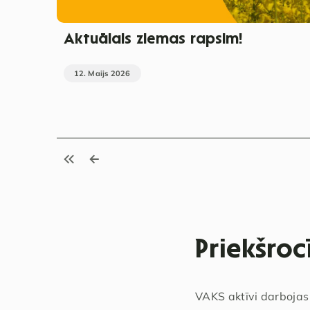
Aktuālais ziemas rapsim!
12. Maijs 2026
Priekšro
VAKS aktīvi darbojas