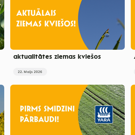
aktualitātes ziemas kviešos
22. Maijs 2026