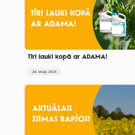
Tīri lauki kopā ar ADAMA!
26. Maijs 2026