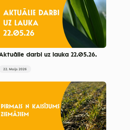
Aktuālie darbi uz lauka 22.05.26.
22. Maijs 2026