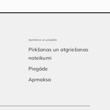
Apmaksa un piegāde
Pirkšanas un atgriešanas
noteikumi
Piegāde
Apmaksa