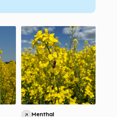
Menthal