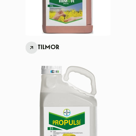
TILMOR