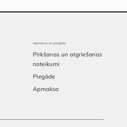
Apmaksa un piegāde
Pirkšanas un atgriešanas
noteikumi
Piegāde
Apmaksa