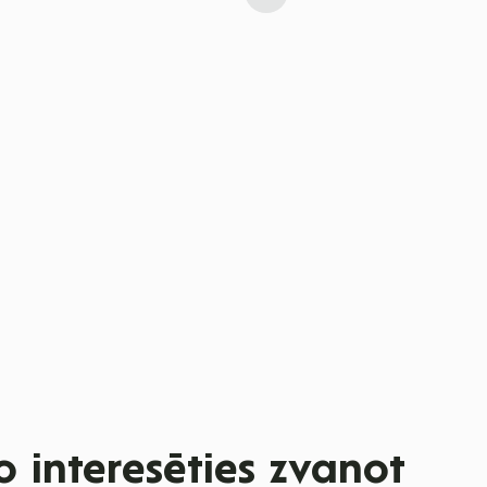
 interesēties zvanot