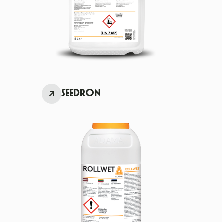
SEEDRON