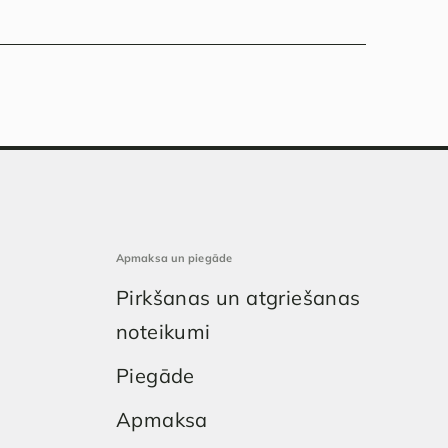
Apmaksa un piegāde
Pirkšanas un atgriešanas
noteikumi
Piegāde
Apmaksa