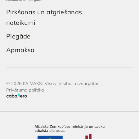
Pirkšanas un atgriešanas
noteikumi
Piegāde
Apmaksa
© 2026 KS VAKS. Visas tiesības aizsargātas
Privātuma politika