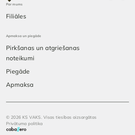
Par mums
Filiāles
Apmaksa un piegāde
Pirkšanas un atgriešanas
noteikumi
Piegāde
Apmaksa
© 2026 KS VAKS. Visas tiesības aizsargātas
Privātuma politika