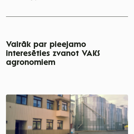
Vairāk par pieejamo
interesēties zvanot VAKS
agronomiem