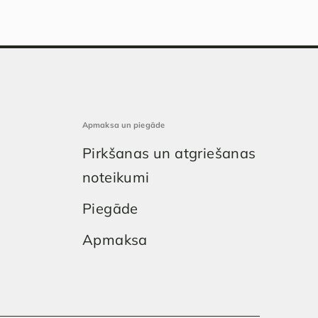
Apmaksa un piegāde
Pirkšanas un atgriešanas
noteikumi
Piegāde
Apmaksa