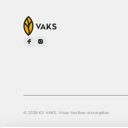
© 2026 KS VAKS. Visas tiesības aizsargātas