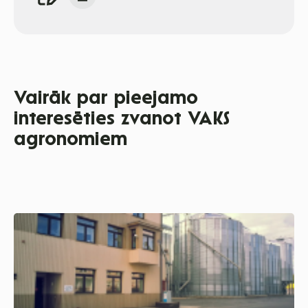
Vairāk par pieejamo
interesēties zvanot VAKS
agronomiem