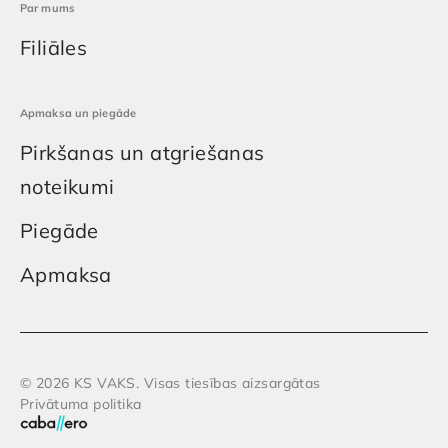
Par mums
Filiāles
Apmaksa un piegāde
Pirkšanas un atgriešanas
noteikumi
Piegāde
Apmaksa
© 2026 KS VAKS. Visas tiesības aizsargātas
Privātuma politika