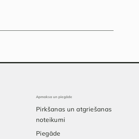
Apmaksa un piegāde
Pirkšanas un atgriešanas
noteikumi
Piegāde