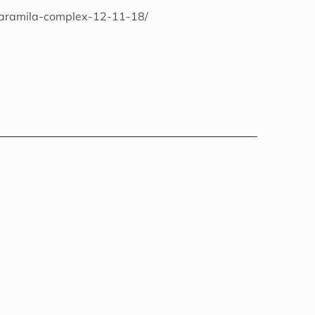
yaramila-complex-12-11-18/