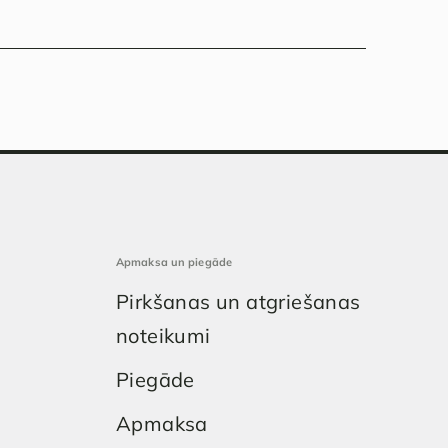
Apmaksa un piegāde
Pirkšanas un atgriešanas
noteikumi
Piegāde
Apmaksa