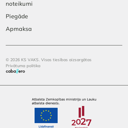
noteikumi
Piegāde
Apmaksa
© 2026 KS VAKS. Visas tiesības aizsargātas
Privātuma politika