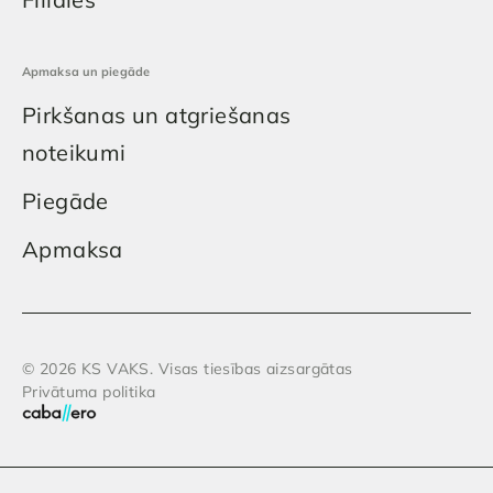
Apmaksa un piegāde
Pirkšanas un atgriešanas
noteikumi
Piegāde
Apmaksa
© 2026 KS VAKS. Visas tiesības aizsargātas
Privātuma politika