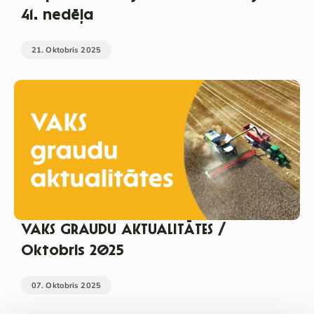
41. nedēļa
21. Oktobris 2025
VAKS GRAUDU AKTUALITĀTES /
Oktobris 2025
07. Oktobris 2025