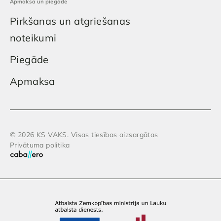
Apmaksa un piegāde
Pirkšanas un atgriešanas
noteikumi
Piegāde
Apmaksa
© 2026 KS VAKS. Visas tiesības aizsargātas
Privātuma politika