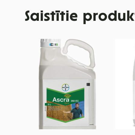
Saistītie produk