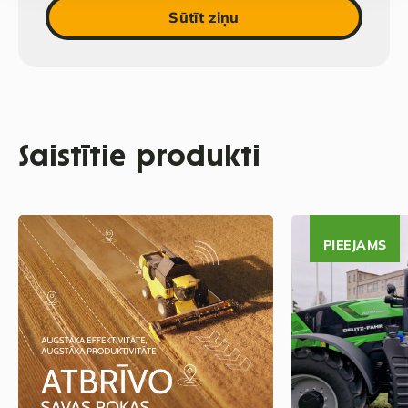
Sūtīt ziņu
Saistītie produkti
PIEEJAMS