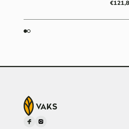
€
121,