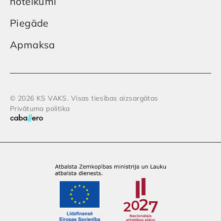
noteikumi
Piegāde
Apmaksa
© 2026 KS VAKS. Visas tiesības aizsargātas
Privātuma politika