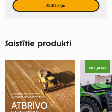
Sūtīt ziņu
Saistītie produkti
PIEEJAMS